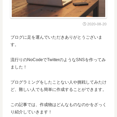
2020-08-20
ブログに足を運んでいただきありがとうございま
す。
流行りのNoCodeでTwitterのようなSNSを作ってみ
ました！
プログラミングをしたことない人や挑戦してみたけ
ど、難しい人でも簡単に作成することができます。
この記事では、作成物はどんなものなのかをざっく
り紹介していきます！