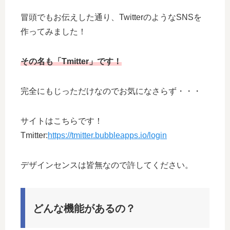
冒頭でもお伝えした通り、TwitterのようなSNSを
作ってみました！
その名も「Tmitter」です！
完全にもじっただけなのでお気になさらず・・・
サイトはこちらです！
Tmitter:
https://tmitter.bubbleapps.io/login
デザインセンスは皆無なので許してください。
どんな機能があるの？