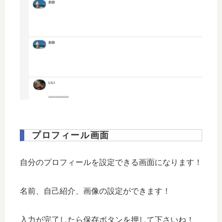
プロフィール画面
自分のプロフィールを設定できる画面になります！
名前、自己紹介、画像の設定ができます！
入力が完了したら保存ボタンを押して下さいね！