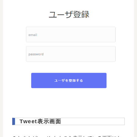
Tweet表示画面