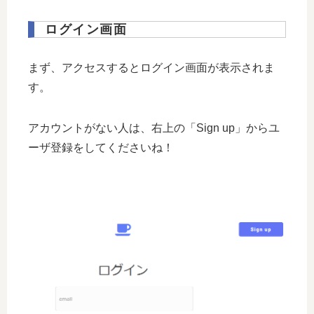
ログイン画面
まず、アクセスするとログイン画面が表示されま
す。
アカウントがない人は、右上の「Sign up」からユ
ーザ登録をしてくださいね！