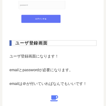
ユーザ登録画面
ユーザ登録画面になります！
emailとpasswordが必要になります。
emailは＠が付いていればなんでもいいです！