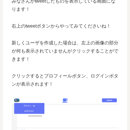
みなさんがtweetしたものを表示している画面にな
ります！
右上のtweetボタンからやってみてくださいね！
新しくユーザを作成した場合は、左上の画像の部分
が何も表示されていませんがクリックすることがで
きます！
クリックするとプロフィールボタン、ログインボタ
ンが表示されます！