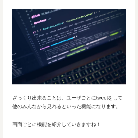
ざっくり出来ることは、ユーザごとにtweetをして
他のみんなから見れるといった機能になります。
画面ごとに機能を紹介していきますね！