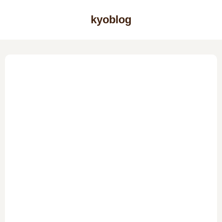
kyoblog