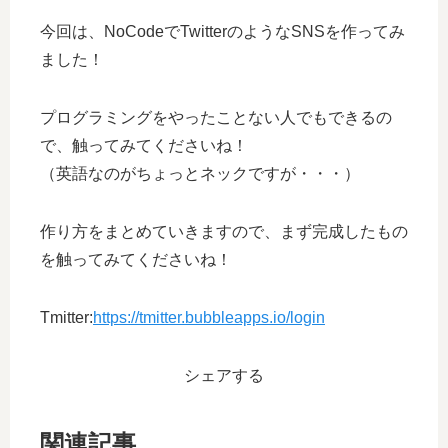
今回は、NoCodeでTwitterのようなSNSを作ってみ
ました！
プログラミングをやったことない人でもできるの
で、触ってみてくださいね！
（英語なのがちょっとネックですが・・・）
作り方をまとめていきますので、まず完成したもの
を触ってみてくださいね！
Tmitter:
https://tmitter.bubbleapps.io/login
シェアする
関連記事