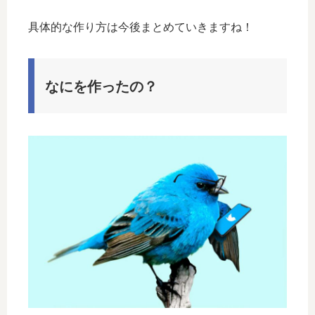
具体的な作り方は今後まとめていきますね！
なにを作ったの？