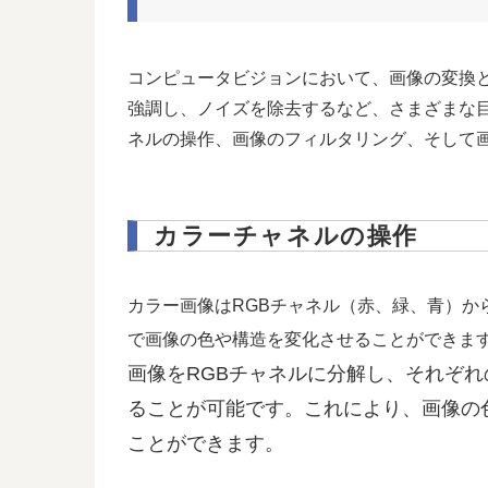
コンピュータビジョンにおいて、画像の変換
強調し、ノイズを除去するなど、さまざまな目
ネルの操作、画像のフィルタリング、そして
カラーチャネルの操作
カラー画像はRGBチャネル（赤、緑、青）か
で画像の色や構造を変化させることができます。
画像をRGBチャネルに分解し、それぞ
ることが可能です。これにより、画像の
ことができます。