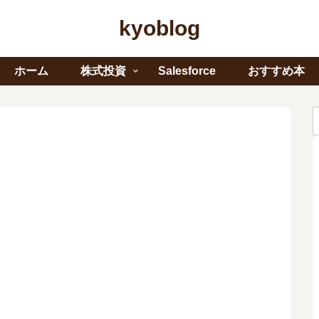
kyoblog
ホーム
株式投資
Salesforce
おすすめ本