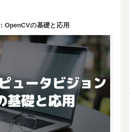
：OpenCVの基礎と応用