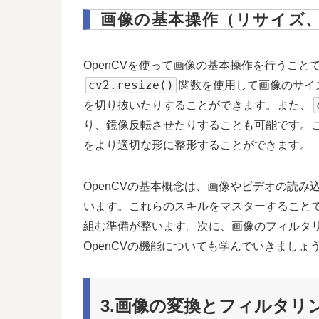
画像の基本操作（リサイズ
OpenCVを使って画像の基本操作を行うこ
cv2.resize()
関数を使用して画像のサイ
を切り抜いたりすることができます。また、
り、鏡像反転させたりすることも可能です。
をより適切な形に整形することができます。
OpenCVの基本概念は、画像やビデオの読
います。これらのスキルをマスターすること
組む準備が整います。次に、画像のフィルタ
OpenCVの機能についても学んでいきましょ
3.画像の変換とフィルタリ