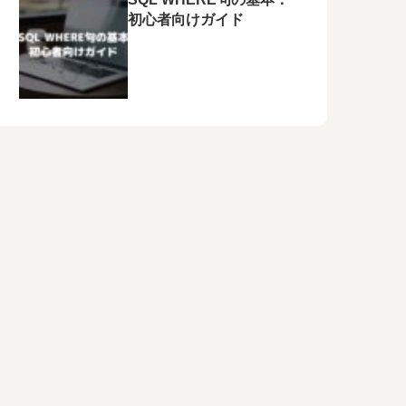
初心者向けガイド