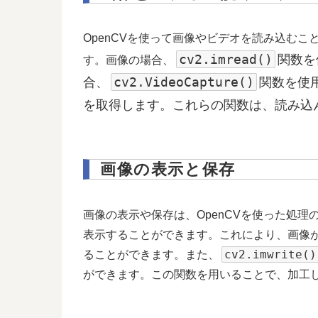
OpenCVを使って画像やビデオを読み込む
cv2.imread()
関数を
す。画像の場合、
cv2.VideoCapture()
合、
関数を使
を取得します。これらの関数は、読み込ん
画像の表示と保存
画像の表示や保存は、OpenCVを使った処理
表示することができます。これにより、画像
cv2.imwrite()
ることができます。また、
ができます。この関数を用いることで、加工