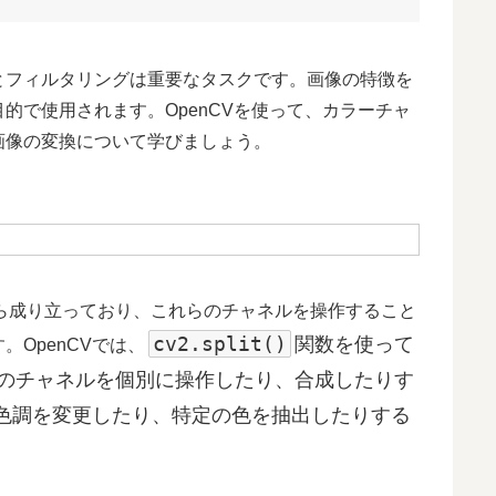
とフィルタリングは重要なタスクです。画像の特徴を
的で使用されます。OpenCVを使って、カラーチャ
画像の変換について学びましょう。
ら成り立っており、これらのチャネルを操作すること
cv2.split()
関数を使って
OpenCVでは、
れのチャネルを個別に操作したり、合成したりす
色調を変更したり、特定の色を抽出したりする