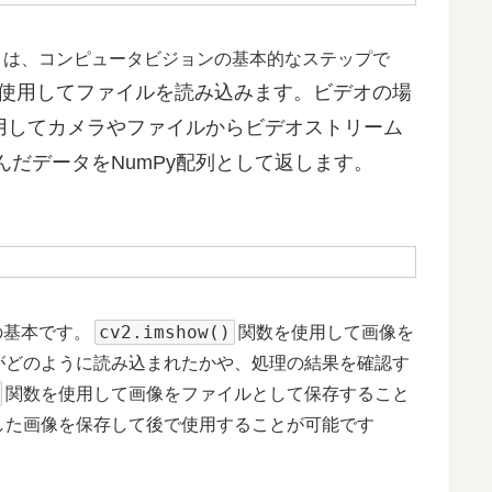
ことは、コンピュータビジョンの基本的なステップで
使用してファイルを読み込みます。ビデオの場
用してカメラやファイルからビデオストリーム
だデータをNumPy配列として返します。
cv2.imshow()
の基本です。
関数を使用して画像を
がどのように読み込まれたかや、処理の結果を確認す
関数を使用して画像をファイルとして保存すること
した画像を保存して後で使用することが可能です