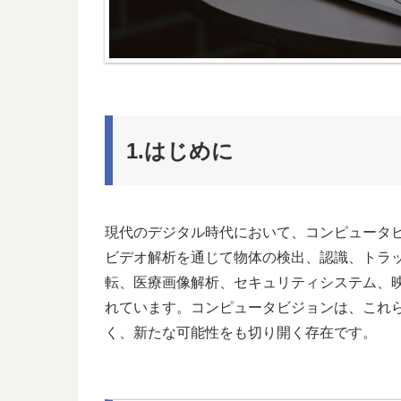
1.はじめに
現代のデジタル時代において、コンピュータ
ビデオ解析を通じて物体の検出、認識、トラ
転、医療画像解析、セキュリティシステム、
れています。コンピュータビジョンは、これ
く、新たな可能性をも切り開く存在です。