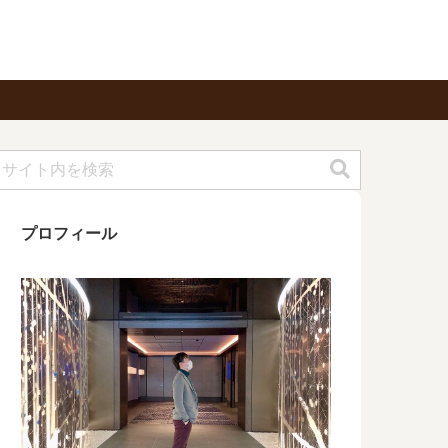
プロフィール